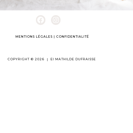
MENTIONS LÉGALES
|
CONFIDENTIALITÉ
COPYRIGHT © 2026
EI MATHILDE DUFRAISSE