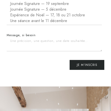
Message, si besoin
JE M’INSCRIS