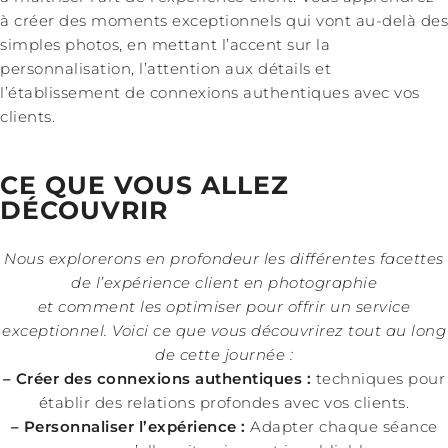
à créer des moments exceptionnels qui vont au-delà des
simples photos, en mettant l’accent sur la
personnalisation, l’attention aux détails et
l’établissement de connexions authentiques avec vos
clients.
CE QUE VOUS ALLEZ
DÉCOUVRIR
Nous explorerons en profondeur les différentes facettes
de l’expérience client en photographie
et comment les optimiser pour offrir un service
exceptionnel. Voici ce que vous découvrirez tout au long
de cette journée :
– Créer des connexions authentiques :
techniques pour
établir des relations profondes avec vos clients.
– Personnaliser l’expérience :
Adapter chaque séance