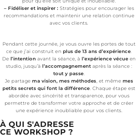
pour qu’elle soit unique et inoubliable.
– Fidéliser et inspirer :
Stratégies pour encourager les
recommandations et maintenir une relation continue
avec vos clients.
Pendant cette journée, je vous ouvre les portes de tout
ce que j’ai construit en
plus de 13 ans d’expérience
.
De
l’intention
avant la séance, à
l’expérience vécue
en
studio, jusqu’à
l’accompagnement
après la séance :
tout y passe
.
Je partage
ma vision, mes méthodes
, et même
mes
petits secrets qui font la différence
. Chaque étape est
abordée avec sincérité et transparence, pour vous
permettre de transformer votre approche et de créer
une expérience inoubliable pour vos clients.
À QUI S'ADRESSE
CE WORKSHOP ?