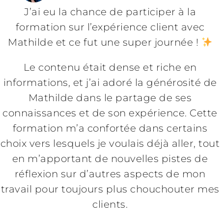
J’ai eu la chance de participer à la
formation sur l’expérience client avec
Mathilde et ce fut une super journée !
Le contenu était dense et riche en
informations, et j’ai adoré la générosité de
Mathilde dans le partage de ses
connaissances et de son expérience. Cette
formation m’a confortée dans certains
choix vers lesquels je voulais déjà aller, tout
en m’apportant de nouvelles pistes de
réflexion sur d’autres aspects de mon
travail pour toujours plus chouchouter mes
clients.