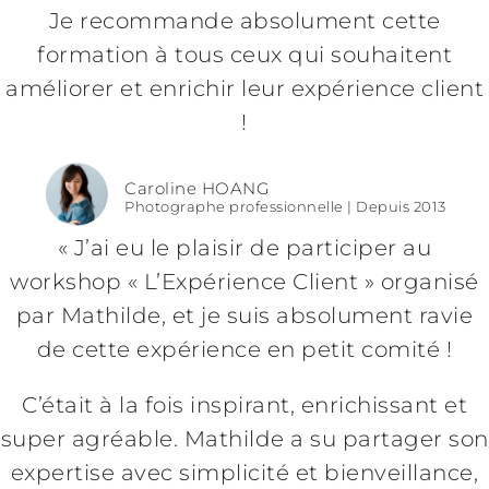
Je recommande absolument cette
formation à tous ceux qui souhaitent
améliorer et enrichir leur expérience client
!
Caroline HOANG
Photographe professionnelle | Depuis 2013
« J’ai eu le plaisir de participer au
workshop « L’Expérience Client » organisé
par Mathilde, et je suis absolument ravie
de cette expérience en petit comité !
C’était à la fois inspirant, enrichissant et
super agréable. Mathilde a su partager son
expertise avec simplicité et bienveillance,