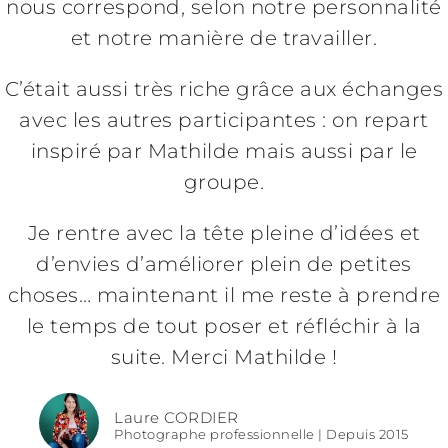
nous correspond, selon notre personnalité
et notre manière de travailler.
C’était aussi très riche grâce aux échanges
avec les autres participantes : on repart
inspiré par Mathilde mais aussi par le
groupe.
Je rentre avec la tête pleine d’idées et
d’envies d’améliorer plein de petites
choses… maintenant il me reste à prendre
le temps de tout poser et réfléchir à la
suite. Merci Mathilde !
Laure CORDIER
Photographe professionnelle | Depuis 2015