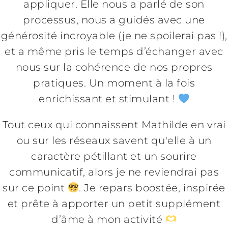
appliquer. Elle nous a parlé de son
processus, nous a guidés avec une
générosité incroyable (je ne spoilerai pas !),
et a même pris le temps d’échanger avec
nous sur la cohérence de nos propres
pratiques. Un moment à la fois
enrichissant et stimulant !
Tout ceux qui connaissent Mathilde en vrai
ou sur les réseaux savent qu'elle à un
caractère pétillant et un sourire
communicatif, alors je ne reviendrai pas
sur ce point
. Je repars boostée, inspirée
et prête à apporter un petit supplément
d’âme à mon activité