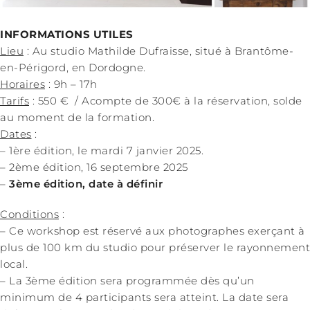
INFORMATIONS UTILES
Lieu
: Au studio Mathilde Dufraisse, situé à Brantôme-
en-Périgord, en Dordogne.
Horaires
: 9h – 17h
Tarifs
: 550 € / Acompte de 300€ à la réservation, solde
au moment de la formation.
Dates
:
– 1ère édition, le mardi 7 janvier 2025.
– 2ème édition, 16 septembre 2025
–
3ème édition, date à définir
Conditions
:
– Ce workshop est réservé aux photographes exerçant à
plus de 100 km du studio pour préserver le rayonnement
local.
– La 3ème édition sera programmée dès qu’un
minimum de 4 participants sera atteint. La date sera