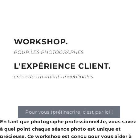
WORKSHOP.
POUR LES PHOTOGRAPHES
L'EXPÉRIENCE CLIENT.
créez des moments inoubliables
Pour vous (pré)inscrire, c'est par ici !
En tant que photographe professionnel.le, vous savez
à quel point chaque séance photo est unique et
précieuse. Ce workshop est conçu pour vous aider à