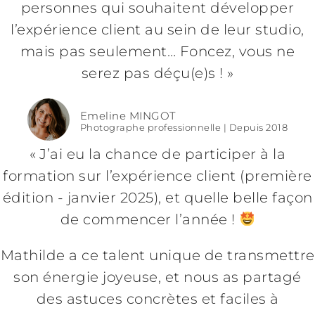
personnes qui souhaitent développer
l’expérience client au sein de leur studio,
mais pas seulement… Foncez, vous ne
serez pas déçu(e)s ! »
Emeline MINGOT
Photographe professionnelle | Depuis 2018
«
J’ai eu la chance de participer à la
formation sur l’expérience client (première
édition - janvier 2025), et quelle belle façon
de commencer l’année !
Mathilde a ce talent unique de transmettre
son énergie joyeuse, et nous as partagé
des astuces concrètes et faciles à