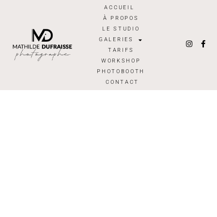
ACCUEIL
À PROPOS
LE STUDIO
GALERIES
TARIFS
WORKSHOP
PHOTOBOOTH
CONTACT