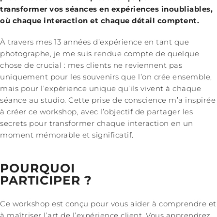
transformer vos séances en expériences inoubliables,
où chaque interaction et chaque détail comptent.
À travers mes 13 années d’expérience en tant que
photographe, je me suis rendue compte de quelque
chose de crucial : mes clients ne reviennent pas
uniquement pour les souvenirs que l’on crée ensemble,
mais pour l’expérience unique qu’ils vivent à chaque
séance au studio. Cette prise de conscience m’a inspirée
à créer ce workshop, avec l’objectif de partager les
secrets pour transformer chaque interaction en un
moment mémorable et significatif.
POURQUOI
PARTICIPER ?
Ce workshop est conçu pour vous aider à comprendre et
à maîtriser l’art de l’expérience client. Vous apprendrez