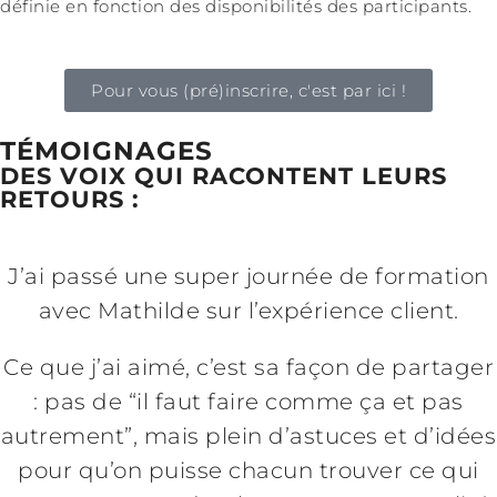
définie en fonction des disponibilités des participants.
Pour vous (pré)inscrire, c'est par ici !
TÉMOIGNAGES
DES VOIX QUI RACONTENT LEURS
RETOURS :
J’ai passé une super journée de formation
avec Mathilde sur l’expérience client.
Ce que j’ai aimé, c’est sa façon de partager
: pas de “il faut faire comme ça et pas
autrement”, mais plein d’astuces et d’idées
pour qu’on puisse chacun trouver ce qui