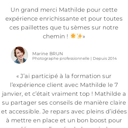
Un grand merci Mathilde pour cette
expérience enrichissante et pour toutes
ces paillettes que tu sèmes sur notre
chemin !
»
Marine BRUN
Photographe professionnelle | Depuis 2014
«
J’ai participé à la formation sur
l’expérience client avec Mathilde le 7
janvier, et c’était vraiment top ! Mathilde a
su partager ses conseils de manière claire
et accessible. Je repars avec pleins d’idées
à mettre en place et un bon boost pour