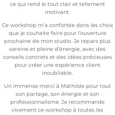
ce qui rend le tout clair et tellement
motivant.
Ce workshop m’a confortée dans les choix
que je souhaite faire pour l’ouverture
prochaine de mon studio. Je repars plus
sereine et pleine d’énergie, avec des
conseils concrets et des idées précieuses
pour créer une expérience client
inoubliable.
Un immense merci à Mathilde pour tout
son partage, son énergie et son
professionnalisme. Je recommande
vivement ce workshop à toutes les