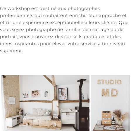
Ce workshop est destiné aux photographes
professionnels qui souhaitent enrichir leur approche et
offrir une expérience exceptionnelle à leurs clients. Que
vous soyez photographe de famille, de mariage ou de
portrait, vous trouverez des conseils pratiques et des
idées inspirantes pour élever votre service à un niveau
supérieur.