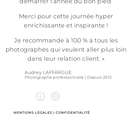
démarrer l’année du bon pied.
Merci pour cette journée hyper
enrichissante et inspirante !
Je recommande à 100 % à tous les
photographes qui veulent aller plus loin
dans leur relation client.
»
Audrey LAFFARGUE
Photographe professionnelle | Depuis 2013
MENTIONS LÉGALES
|
CONFIDENTIALITÉ